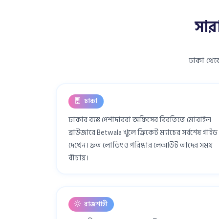
সার
ঢাকা থেক
ঢাকা
ঢাকার ব্যস্ত পেশাদাররা অফিসের বিরতিতে মোবাইল
ব্রাউজারে Betwala খুলে ক্রিকেট ম্যাচের সর্বশেষ গাইড
দেখেন। দ্রুত লোডিং ও পরিষ্কার লেআউট তাদের সময়
বাঁচায়।
রাজশাহী