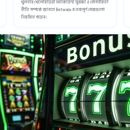
খুলনার খেলোয়াড়রা অ্যাকাউন্ট সুরক্ষা ও গোপনীয়তা
নীতি সম্পর্কে জানতে Betwala-র তথ্যপূর্ণ পেজগুলো
নিয়মিত পড়েন।