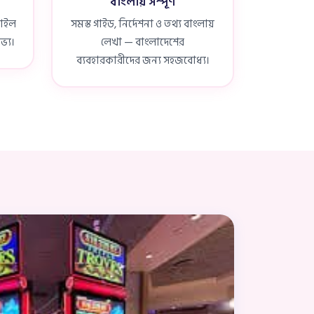
ন
বাংলায় সম্পূর্ণ
্টাইল
সমস্ত গাইড, নির্দেশনা ও তথ্য বাংলায়
ভ্য।
লেখা — বাংলাদেশের
ব্যবহারকারীদের জন্য সহজবোধ্য।