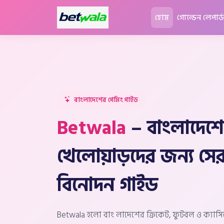
হোম
গোল্ডেন লেপার্ড
বাংলাদেশের গেমিং গাইড
Betwala
– বাংলাদেশ
খেলোয়াড়দের জন্য সে
বিনোদন গাইড
Betwala হলো বাং লাদেশের ক্রিকেট, ফুটবল ও ক্যাসি