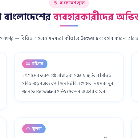
বাংলাদেশ জুড়ে
া বাংলাদেশের
ব্যবহারকারীদের অভিজ
ে রংপুর — বিভিন্ন শহরের সদস্যরা কীভাবে Betwala ব্যবহার করেন তার এক
চট্টগ্রাম
চট্টগ্রামের তরুণ খেলোয়াড়রা সন্ধ্যায় ফুটবল প্রিভিউ
গাইড পড়েন এবং ক্যাসিনো-স্টাইল গেমের নিয়মকানুন
জানতে Betwala-র গাইড সেকশন ব্যবহার করেন।
খুলনা