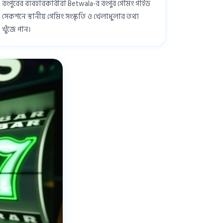
রংপুরের ব্যবহারকারীরা Betwala-র রংপুর গেমিং গাইড
সেকশনে স্থানীয় গেমিং সংস্কৃতি ও খেলাধুলার তথ্য
খুঁজে পান।