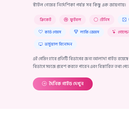
স্টাইল গেমের নির্দেশিকা পর্যন্ত সব কিছু এক জায়গায়।
ক্রিকেট
ফুটবল
টেনিস
কার্ড গেমস
লাকি জেমস
গোল্ডেন
ভার্চুয়াল বিনোদন
এই গেমিং হাবে প্রতিটি বিভাগের জন্য আলাদা গাইড রয়েছে
বিভাগে সহজে প্রবেশ করতে পারেন এবং বিস্তারিত তথ্য পেত
দৈনিক গাইড দেখুন