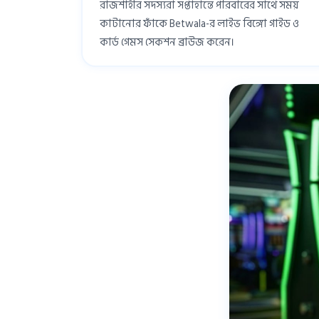
রাজশাহীর সদস্যরা সপ্তাহান্তে পরিবারের সাথে সময়
কাটানোর ফাঁকে Betwala-র লাইভ বিঙ্গো গাইড ও
কার্ড গেমস সেকশন ব্রাউজ করেন।