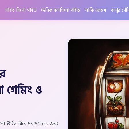
লাইভ বিঙ্গো গাইড
দৈনিক ক্যাসিনো গাইড
লাকি জেমস
রংপুর গেম
ের
রা গেমিং ও
নো-স্টাইল বিনোদনপ্রেমীদের জন্য