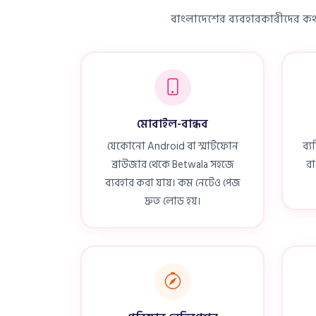
বাংলাদেশের ব্যবহারকারীদের কথা
মোবাইল-বান্ধব
যেকোনো Android বা স্মার্টফোন
ব্য
ব্রাউজার থেকে Betwala সহজে
রা
ব্যবহার করা যায়। কম নেটেও পেজ
দ্রুত লোড হয়।