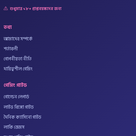
শুধুমাত্র ১৮+ প্রাপ্তবয়স্কদের জন্য
তথ্য
আমাদের সম্পর্কে
শর্তাবলী
গোপনীয়তা নীতি
দায়িত্বশীল গেমিং
গেমিং গাইড
গোল্ডেন লেপার্ড
লাইভ বিঙ্গো গাইড
দৈনিক ক্যাসিনো গাইড
লাকি জেমস