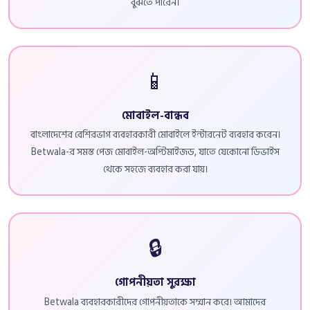
বুঝতে পারেন।
📱
মোবাইল-বান্ধব
বাংলাদেশের বেশিরভাগ ব্যবহারকারী মোবাইলে ইন্টারনেট ব্যবহার করেন।
Betwala-র সমস্ত পেজ মোবাইল-অপ্টিমাইজড, যাতে যেকোনো ডিভাইস
থেকে সহজে ব্যবহার করা যায়।
🔒
গোপনীয়তা সুরক্ষা
Betwala ব্যবহারকারীদের গোপনীয়তাকে সম্মান করে। আমাদের