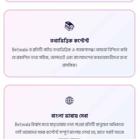
📚
তথ্যভিত্তিক কন্টেন্ট
Betwala-র প্রতিটি গাইড তথ্যভিত্তিক ও গবেষণালব্ধ। আমরা নিশ্চিত করি
যে প্রকাশিত তথ্য সঠিক, আপডেট এবং বাংলাদেশের ব্যবহারকারীদের জন্য
প্রাসঙ্গিক।
🌐
বাংলা ভাষায় সেবা
Betwala বিশ্বাস করে মাতৃভাষায় তথ্য পাওয়া প্রতিটি মানুষের অধিকার।
তাই আমাদের সমস্ত কন্টেন্ট সম্পূর্ণ বাংলায় লেখা হয়, যাতে সবাই সহজে