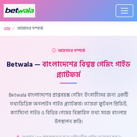
আমাদের সম্পর্কে
হোম
আমাদের সম্পর্কে
Betwala —
বাংলাদেশের বিশ্বস্ত গেমিং গাইড
প্ল্যাটফর্ম
Betwala বাংলাদেশের প্রাপ্তবয়স্ক গেমিং উৎসাহীদের জন্য একটি
তথ্যভিত্তিক অনলাইন গাইড প্ল্যাটফর্ম। আমরা ফুটবল প্রিভিউ,
ক্যাসিনো গাইড ও বিভিন্ন গেমের বিস্তারিত তথ্য সহজ বাংলায়
উপস্থাপন করি।