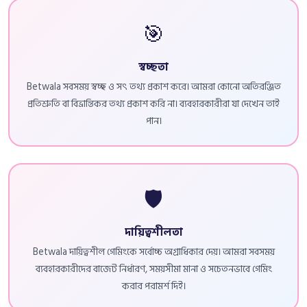
🎯
স্বচ্ছতা
Betwala সবসময় স্বচ্ছ ও সৎ তথ্য প্রকাশ করে। আমরা কোনো অতিরঞ্জিত
প্রতিশ্রুতি বা বিভ্রান্তিকর তথ্য প্রকাশ করি না। ব্যবহারকারীরা যা দেখেন তাই
পান।
🛡️
দায়িত্বশীলতা
Betwala দায়িত্বশীল গেমিংকে সর্বোচ্চ অগ্রাধিকার দেয়। আমরা সবসময়
ব্যবহারকারীদের বাজেট নির্ধারণ, সময়সীমা মানা ও সচেতনভাবে গেমিং
করার পরামর্শ দিই।