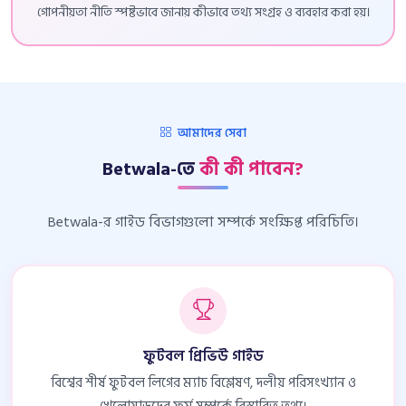
গোপনীয়তা নীতি স্পষ্টভাবে জানায় কীভাবে তথ্য সংগ্রহ ও ব্যবহার করা হয়।
আমাদের সেবা
Betwala-তে
কী কী পাবেন?
Betwala-র গাইড বিভাগগুলো সম্পর্কে সংক্ষিপ্ত পরিচিতি।
ফুটবল প্রিভিউ গাইড
বিশ্বের শীর্ষ ফুটবল লিগের ম্যাচ বিশ্লেষণ, দলীয় পরিসংখ্যান ও