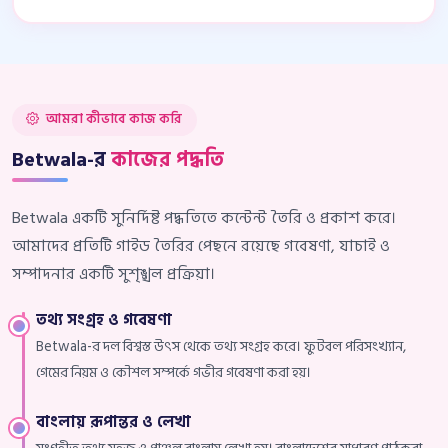
আমরা কীভাবে কাজ করি
Betwala-র
কাজের পদ্ধতি
Betwala একটি সুনির্দিষ্ট পদ্ধতিতে কন্টেন্ট তৈরি ও প্রকাশ করে।
আমাদের প্রতিটি গাইড তৈরির পেছনে রয়েছে গবেষণা, যাচাই ও
সম্পাদনার একটি সুশৃঙ্খল প্রক্রিয়া।
তথ্য সংগ্রহ ও গবেষণা
Betwala-র দল বিশ্বস্ত উৎস থেকে তথ্য সংগ্রহ করে। ফুটবল পরিসংখ্যান,
গেমের নিয়ম ও কৌশল সম্পর্কে গভীর গবেষণা করা হয়।
বাংলায় রূপান্তর ও লেখা